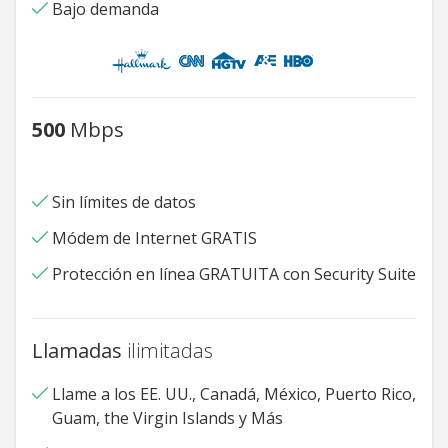
Bajo demanda
500
Mbps
Sin límites de datos
Módem de Internet GRATIS
Protección en línea GRATUITA con Security Suite
Llamadas
ilimitadas
Llame a los EE. UU., Canadá, México, Puerto Rico,
Guam, the Virgin Islands y Más