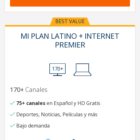
BEST VALUE
MI PLAN LATINO + INTERNET
PREMIER
170+
170+
Canales
75+ canales
en Español y HD Gratis
Deportes, Noticias, Películas y más
Bajo demanda