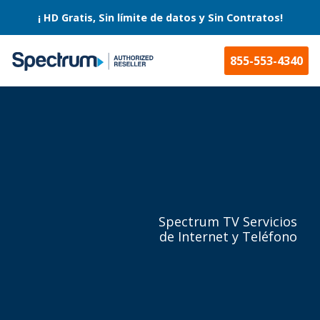
¡ HD Gratis, Sin límite de datos y Sin Contratos!
855-553-4340
Spectrum TV Servicios
de Internet y
Teléfono