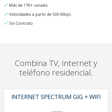
Más de 170+ canales
Velocidades a partir de 500 Mbps
Sin Contrato
Combina TV, Internet y
teléfono residencial.
INTERNET SPECTRUM GIG + WIFI